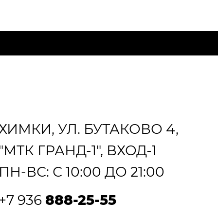
ХИМКИ, УЛ. БУТАКОВО 4,
"МТК ГРАНД-1", ВХОД-1
ПН-ВС: С 10:00 ДО 21:00
+7 936
888-25-55