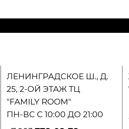
ЛЕНИНГРАДСКОЕ Ш., Д.
25, 2-ОЙ ЭТАЖ ТЦ
"FAMILY ROOM"
ПН-ВС С 10:00 ДО 21:00