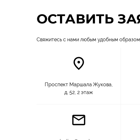
ОСТАВИТЬ ЗА
Свяжитесь с нами любым удобным образом 
Проспект Маршала Жукова,
д. 52, 2 этаж