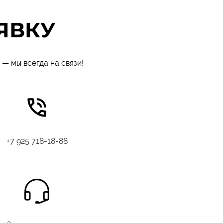
ЯВКУ
— мы всегда на связи!
+7 925 718-18-88