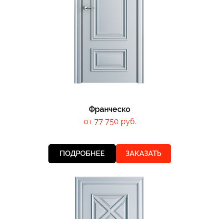
Франческо
от 77 750 руб.
ПОДРОБНЕЕ
ЗАКАЗАТЬ