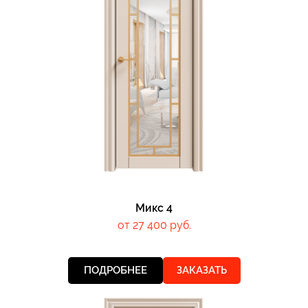
Микс 4
от 27 400 руб.
ПОДРОБНЕЕ
ЗАКАЗАТЬ