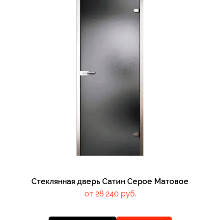
Стеклянная дверь Сатин Серое Матовое
от 28 240 руб.