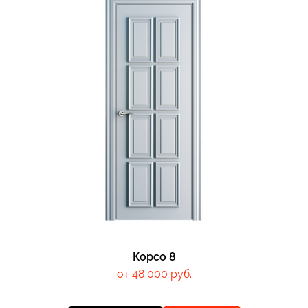
Корсо 8
от 48 000 руб.