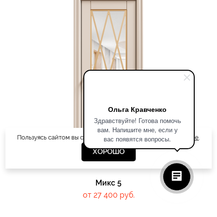
Ольга Кравченко
Здравствуйте! Готова помочь
вам. Напишите мне, если у
Пользуясь сайтом вы соглашаетесь
с использованием cookie
.
вас появятся вопросы.
ХОРОШО
Микс 5
от 27 400 руб.