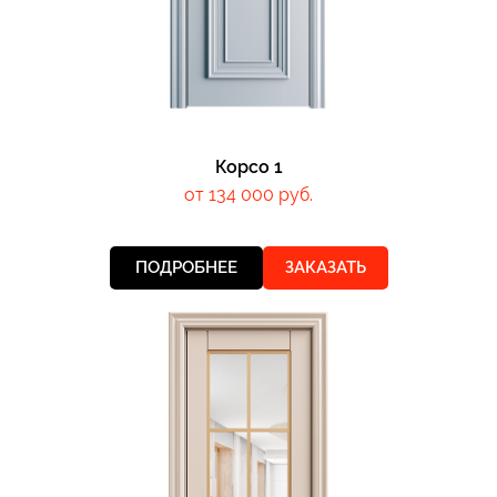
Корсо 1
от 134 000 руб.
ПОДРОБНЕЕ
ЗАКАЗАТЬ