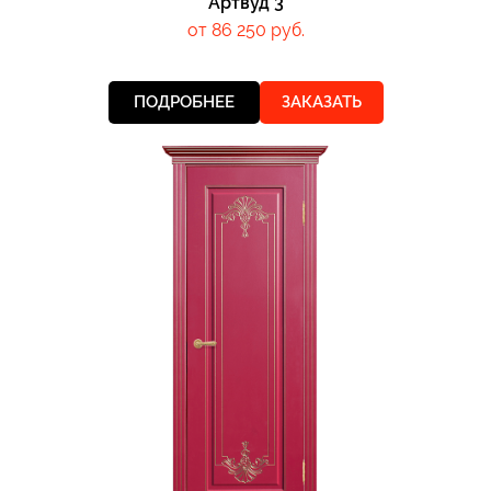
Артвуд 3
от 86 250 руб.
ПОДРОБНЕЕ
ЗАКАЗАТЬ