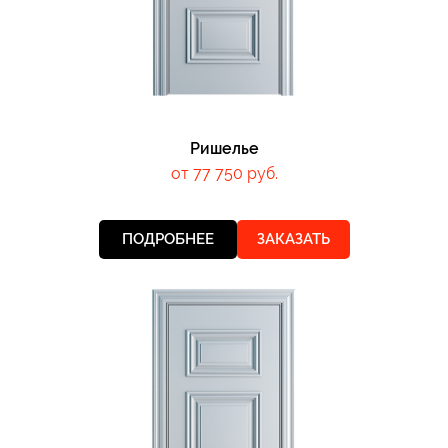
Ришелье
от 77 750 руб.
ПОДРОБНЕЕ
ЗАКАЗАТЬ