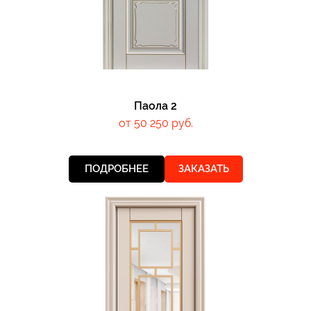
Паола 2
от 50 250 руб.
ПОДРОБНЕЕ
ЗАКАЗАТЬ