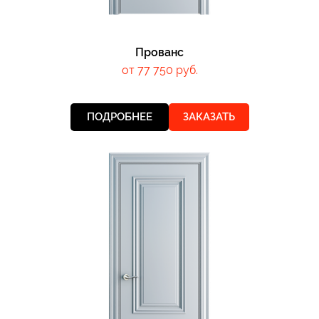
Прованс
от 77 750 руб.
ПОДРОБНЕЕ
ЗАКАЗАТЬ