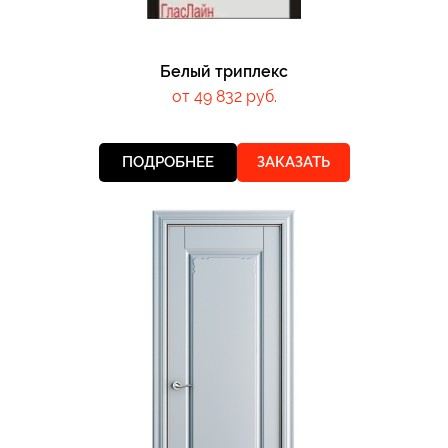
Белый триплекс
от 49 832 руб.
ПОДРОБНЕЕ
ЗАКАЗАТЬ