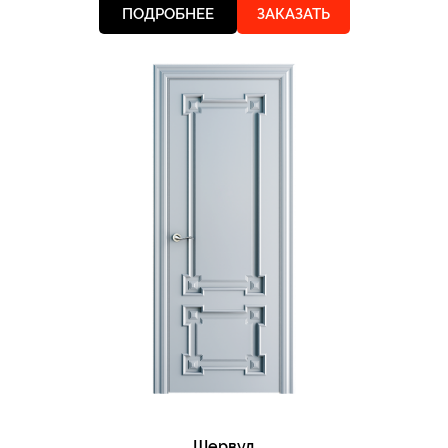
ПОДРОБНЕЕ
ЗАКАЗАТЬ
Шервуд