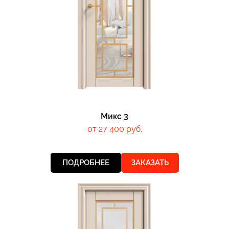
Микс 3
от 27 400 руб.
ПОДРОБНЕЕ
ЗАКАЗАТЬ