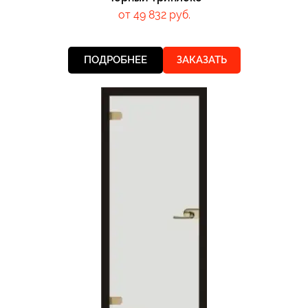
от 49 832 руб.
ПОДРОБНЕЕ
ЗАКАЗАТЬ