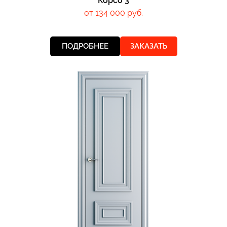
Корсо 3
от 134 000 руб.
ПОДРОБНЕЕ
ЗАКАЗАТЬ