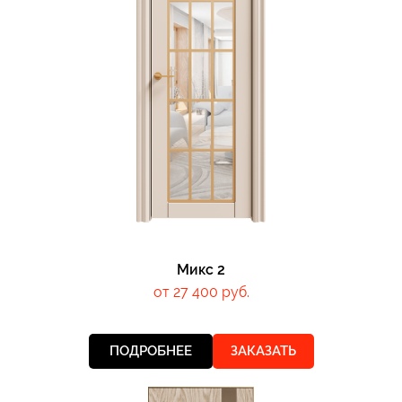
Микс 2
от 27 400 руб.
ПОДРОБНЕЕ
ЗАКАЗАТЬ