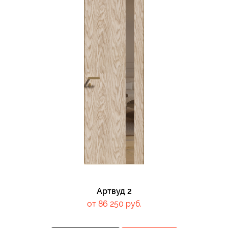
Артвуд 2
от 86 250 руб.