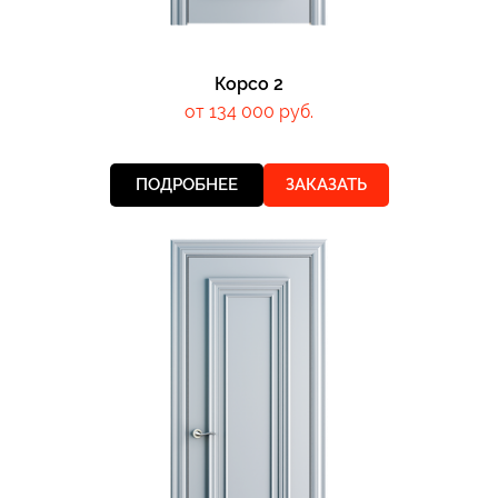
Корсо 2
от 134 000 руб.
ПОДРОБНЕЕ
ЗАКАЗАТЬ