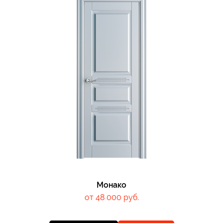
Монако
от 48 000 руб.