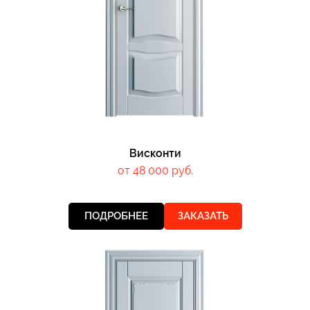
Висконти
от 48 000 руб.
ПОДРОБНЕЕ
ЗАКАЗАТЬ