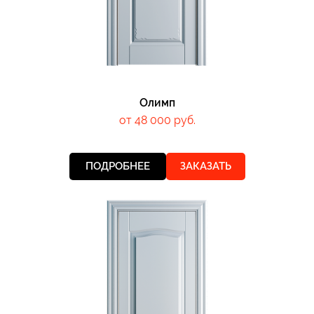
Олимп
от 48 000 руб.
ПОДРОБНЕЕ
ЗАКАЗАТЬ