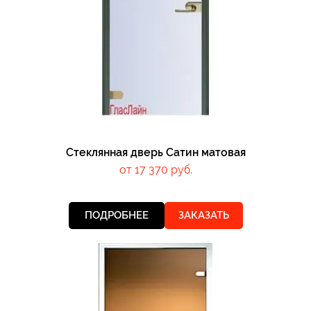
Стеклянная дверь Сатин матовая
от 17 370 руб.
ПОДРОБНЕЕ
ЗАКАЗАТЬ