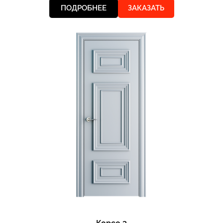
ПОДРОБНЕЕ
ЗАКАЗАТЬ