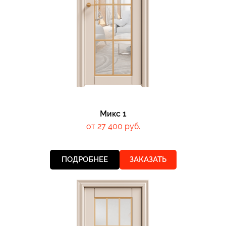
Микс 1
от 27 400 руб.
ПОДРОБНЕЕ
ЗАКАЗАТЬ