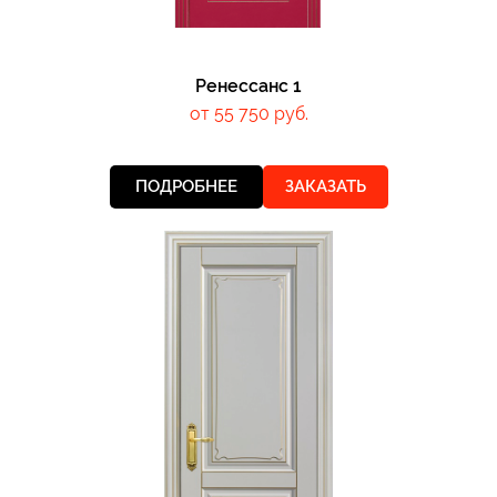
Ренессанс 1
от 55 750 руб.
ПОДРОБНЕЕ
ЗАКАЗАТЬ