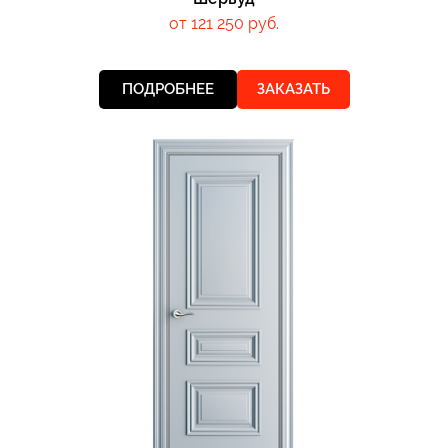
от 121 250 руб.
ПОДРОБНЕЕ
ЗАКАЗАТЬ