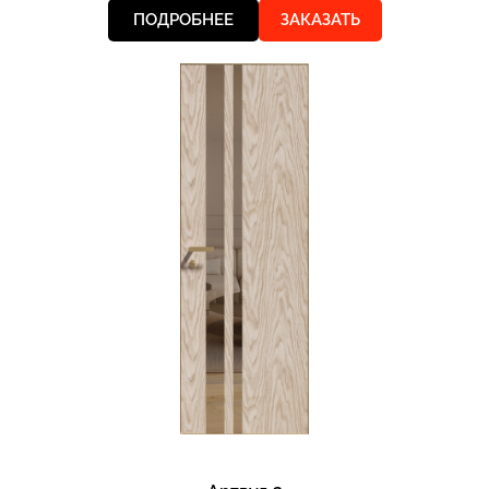
ПОДРОБНЕЕ
ЗАКАЗАТЬ