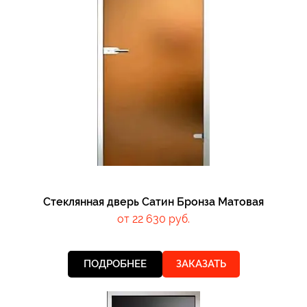
Стеклянная дверь Сатин Бронза Матовая
от 22 630 руб.
ПОДРОБНЕЕ
ЗАКАЗАТЬ