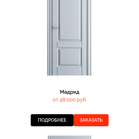
Мадрид
от 48 000 руб.
ПОДРОБНЕЕ
ЗАКАЗАТЬ