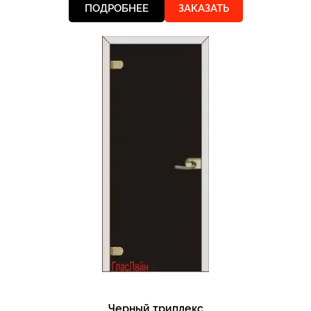
ПОДРОБНЕЕ
ЗАКАЗАТЬ
Черный триплекс