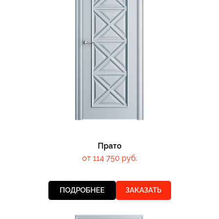
Прато
от 114 750 руб.
ПОДРОБНЕЕ
ЗАКАЗАТЬ