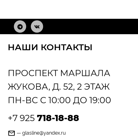
НАШИ КОНТАКТЫ
ПРОСПЕКТ МАРШАЛА
ЖУКОВА, Д. 52, 2 ЭТАЖ
ПН-ВС С 10:00 ДО 19:00
+7 925
718-18-88
— glasline@yandex.ru