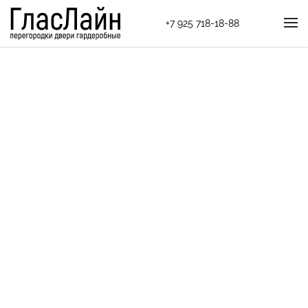
+7 925 718-18-88