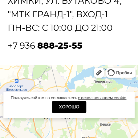
ХИМКИ, УЛ. БУТАКОВО 4,
"МТК ГРАНД-1", ВХОД-1
ПН-ВС: С 10:00 ДО 21:00
+7 936
888-25-55
Пользуясь сайтом вы соглашаетесь
с использованием cookie
.
ХОРОШО