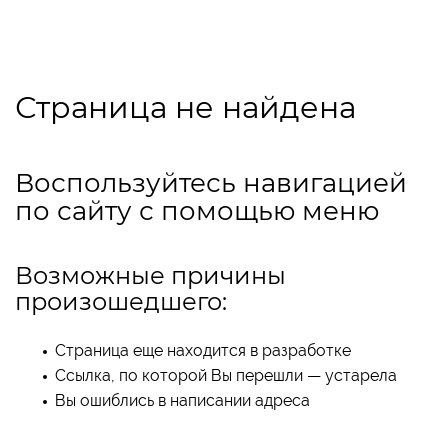
Страница не найдена
Воспользуйтесь навигацией
по сайту с помощью меню
Возможные причины
произошедшего:
Страница еще находится в разработке
Ссылка, по которой Вы перешли — устарела
Вы ошиблись в написании адреса