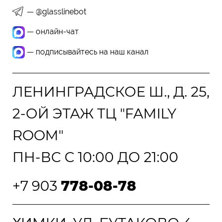
— @glasslinebot
— онлайн-чат
— подписывайтесь на наш канал
ЛЕНИНГРАДСКОЕ Ш., Д. 25,
2-ОЙ ЭТАЖ ТЦ "FAMILY
ROOM"
ПН-ВС С 10:00 ДО 21:00
+7 903
778-08-78