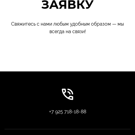
ЗАЯВКУ
Свяжитесь с нами любым удобным образом — мы
всегда на связи!
+7 925 718-18-88