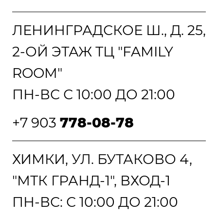
ЛЕНИНГРАДСКОЕ Ш., Д. 25,
2-ОЙ ЭТАЖ ТЦ "FAMILY
ROOM"
ПН-ВС С 10:00 ДО 21:00
+7 903
778-08-78
ХИМКИ, УЛ. БУТАКОВО 4,
"МТК ГРАНД-1", ВХОД-1
ПН-ВС: С 10:00 ДО 21:00