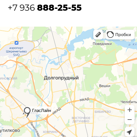
+7 936
888-25-55