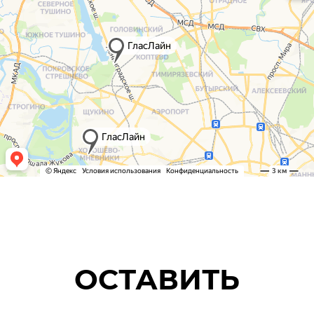
ОСТАВИТЬ