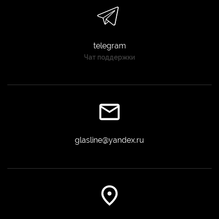
telegram
Чат поддержки
glasline@yandex.ru