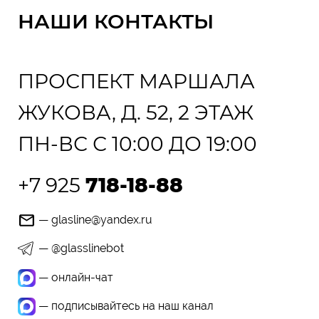
НАШИ КОНТАКТЫ
ПРОСПЕКТ МАРШАЛА
ЖУКОВА, Д. 52, 2 ЭТАЖ
ПН-ВС С 10:00 ДО 19:00
+7 925
718-18-88
— glasline@yandex.ru
— @glasslinebot
— онлайн-чат
— подписывайтесь на наш канал