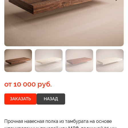
от
10 000 руб.
ЗАКАЗАТЬ
НАЗАД
Прочная навесная полка из тамбурата на основе