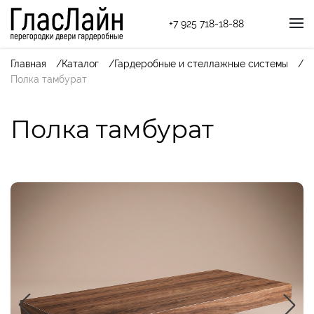
+7 925 718-18-88
Главная
Каталог
Гардеробные и стеллажные системы
Полка тамбурат
Полка тамбурат