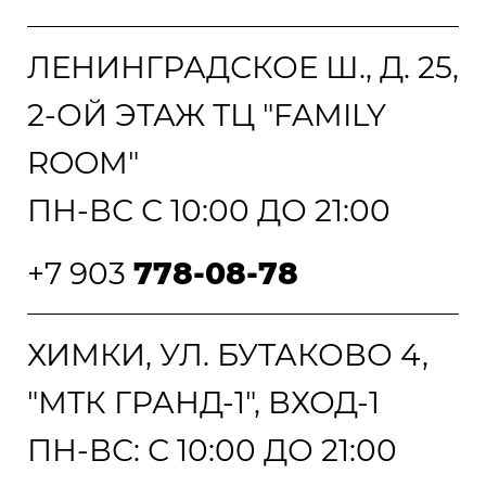
ЛЕНИНГРАДСКОЕ Ш., Д. 25,
2-ОЙ ЭТАЖ ТЦ "FAMILY
ROOM"
ПН-ВС С 10:00 ДО 21:00
+7 903
778-08-78
ХИМКИ, УЛ. БУТАКОВО 4,
"МТК ГРАНД-1", ВХОД-1
ПН-ВС: С 10:00 ДО 21:00