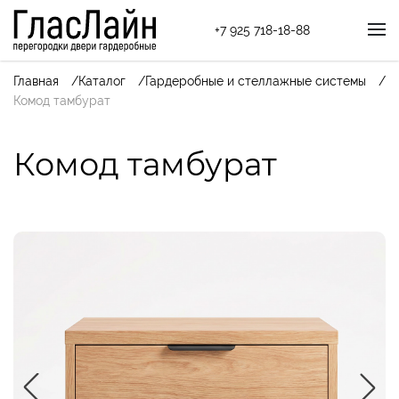
+7 925 718-18-88
Главная
Каталог
Гардеробные и стеллажные системы
Комод тамбурат
Комод тамбурат