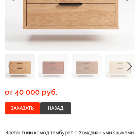
от
40 000 руб.
ЗАКАЗАТЬ
НАЗАД
Элегантный комод тамбурат с 2 выдвижными ящиками.