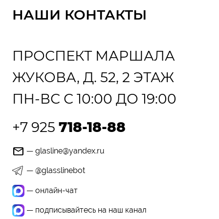
НАШИ КОНТАКТЫ
ПРОСПЕКТ МАРШАЛА
ЖУКОВА, Д. 52, 2 ЭТАЖ
ПН-ВС С 10:00 ДО 19:00
+7 925
718-18-88
— glasline@yandex.ru
— @glasslinebot
— онлайн-чат
— подписывайтесь на наш канал