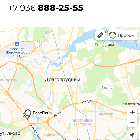
+7 936
888-25-55