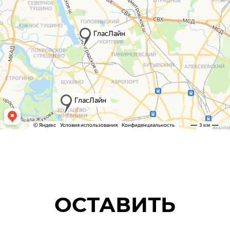
ОСТАВИТЬ