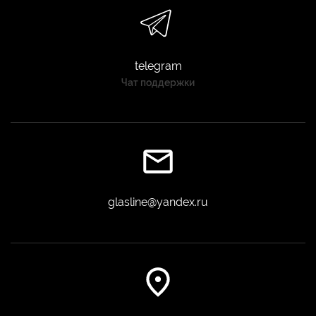
telegram
Чат поддержки
glasline@yandex.ru