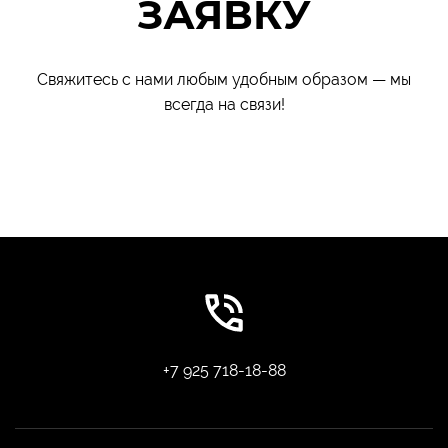
ЗАЯВКУ
Свяжитесь с нами любым удобным образом — мы
всегда на связи!
+7 925 718-18-88