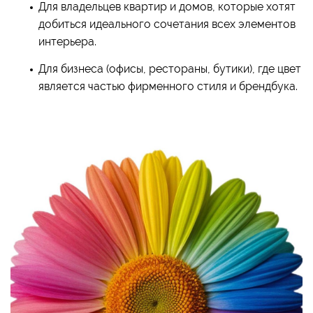
Для владельцев квартир и домов, которые хотят
добиться идеального сочетания всех элементов
интерьера.
Для бизнеса (офисы, рестораны, бутики), где цвет
является частью фирменного стиля и брендбука.