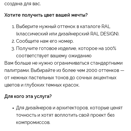
создана для вас.
Хотите получить цвет вашей мечты?
Выберите нужный оттенок в каталоге RAL
(классический или дизайнерский RAL DESIGN).
Сообщите нам его номер.
Получите готовое изделие, которое на 100%
соответствует вашему ожиданию
Вам больше не нужно ограничиваться стандартными
палитрами. Выбирайте из более чем 2000 оттенков —
от нежных пастельных тонов до сочных акцентных
цветов и глубоких темных красок.
Для кого эта услуга?
Для дизайнеров и архитекторов, которые ценят
точность и хотят воплотить свой проект без
компромиссов.