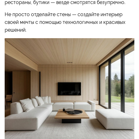
рестораны, бутики — везде смотрятся безупречно.
Не просто отделайте стены — создайте интерьер
своей мечты с помощью технологичных и красивых
решений.