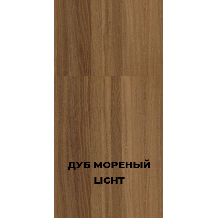
ДУБ МОРЕНЫЙ
LIGHT