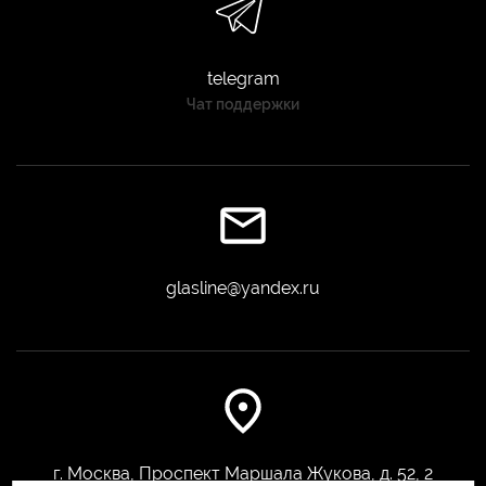
telegram
Чат поддержки
glasline@yandex.ru
г. Москва, Проспект Маршала Жукова, д. 52, 2