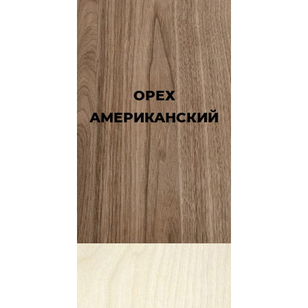
ОРЕХ
АМЕРИКАНСКИЙ