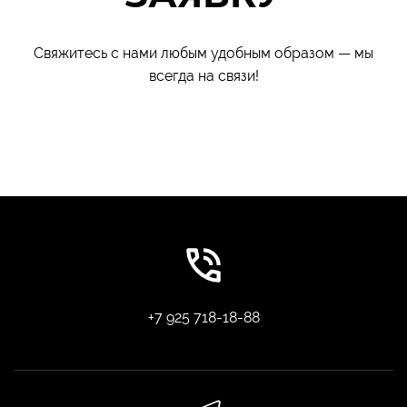
Свяжитесь с нами любым удобным образом — мы
всегда на связи!
+7 925 718-18-88