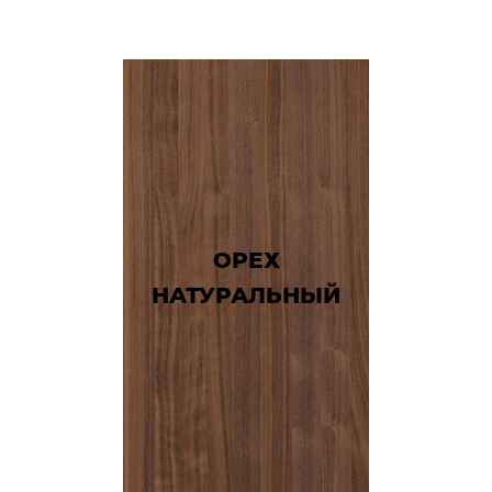
ОРЕХ
НАТУРАЛЬНЫЙ