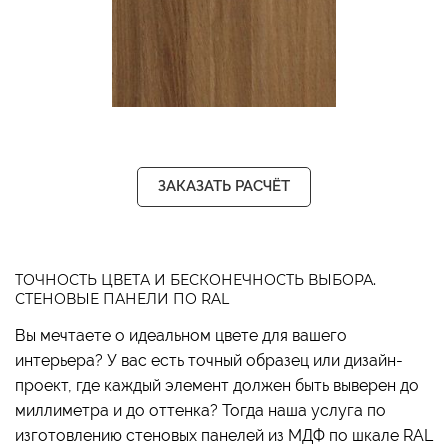
ЗАКАЗАТЬ РАСЧЁТ
ТОЧНОСТЬ ЦВЕТА И БЕСКОНЕЧНОСТЬ ВЫБОРА.
СТЕНОВЫЕ ПАНЕЛИ ПО RAL
Вы мечтаете о идеальном цвете для вашего
интерьера? У вас есть точный образец или дизайн-
проект, где каждый элемент должен быть выверен до
миллиметра и до оттенка? Тогда наша услуга по
изготовлению стеновых панелей из МДФ по шкале RAL