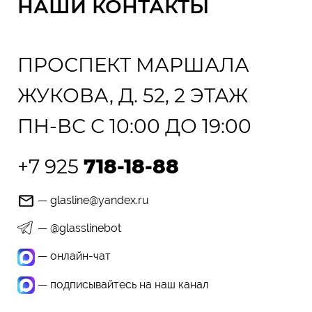
НАШИ КОНТАКТЫ
ПРОСПЕКТ МАРШАЛА
ЖУКОВА, Д. 52, 2 ЭТАЖ
ПН-ВС С 10:00 ДО 19:00
+7 925
718-18-88
— glasline@yandex.ru
— @glasslinebot
— онлайн-чат
— подписывайтесь на наш канал