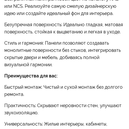
или NCS. Реализуйте самую смелую дизайнерскую
идею или создайте идеальный фон для интерьера.
Безупречная поверхность: Идеально гладкая, матовая
поверхность, стойкая к выцветанию и легкая в уходе.
Стиль и гармония: Панели позволяют создавать
монолитные поверхности без стыков, интегрировать
скрытые двери и мебель, добиваясь полной
визуальной гармонии.
Преимущества для вас:
Быстрый монтаж: Чистый и сухой монтаж без долгого
ремонта.
Практичность: Скрывают неровности стен, улучшают
звукоизоляцию.
Универсальность: Жилые интерьеры, кабинеты,