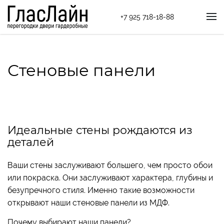
+7 925 718-18-88
Стеновые панели
Идеальные стены рождаются из
деталей
Ваши стены заслуживают большего, чем просто обои
или покраска. Они заслуживают характера, глубины и
безупречного стиля. Именно такие возможности
открывают наши стеновые панели из МДФ.
Почему выбирают наши панели?