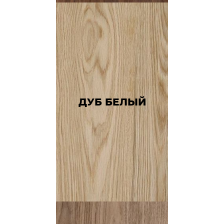
ДУБ БЕЛЫЙ