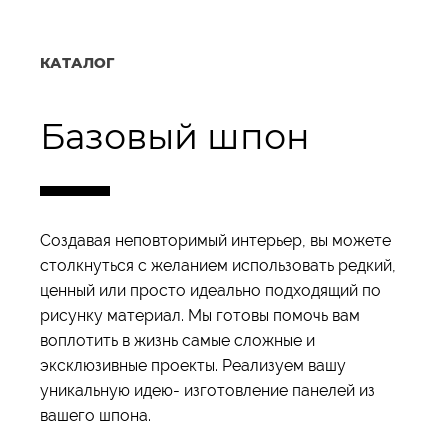
КАТАЛОГ
Базовый шпон
Создавая неповторимый интерьер, вы можете
столкнуться с желанием использовать редкий,
ценный или просто идеально подходящий по
рисунку материал. Мы готовы помочь вам
воплотить в жизнь самые сложные и
эксклюзивные проекты. Реализуем вашу
уникальную идею- изготовление панелей из
вашего шпона.