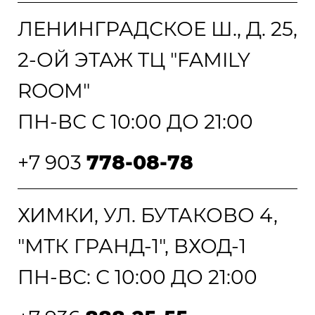
ЛЕНИНГРАДСКОЕ Ш., Д. 25,
2-ОЙ ЭТАЖ ТЦ "FAMILY
ROOM"
ПН-ВС С 10:00 ДО 21:00
+7 903
778-08-78
ХИМКИ, УЛ. БУТАКОВО 4,
"МТК ГРАНД-1", ВХОД-1
ПН-ВС: С 10:00 ДО 21:00