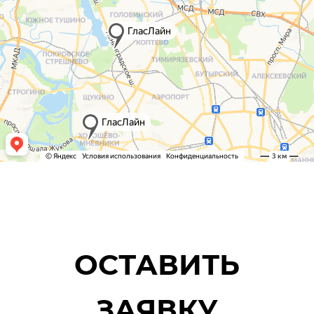
ОСТАВИТЬ
ЗАЯВКУ